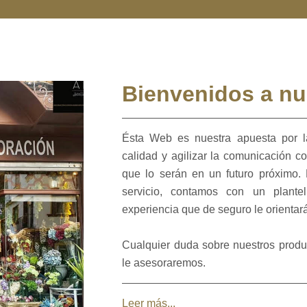
Bienvenidos a nu
Ésta Web es nuestra apuesta por l
calidad y agilizar la comunicación co
que lo serán en un futuro próximo
servicio, contamos con un plante
experiencia que de seguro le orientar
Cualquier duda sobre nuestros produc
le asesoraremos.
Leer más...