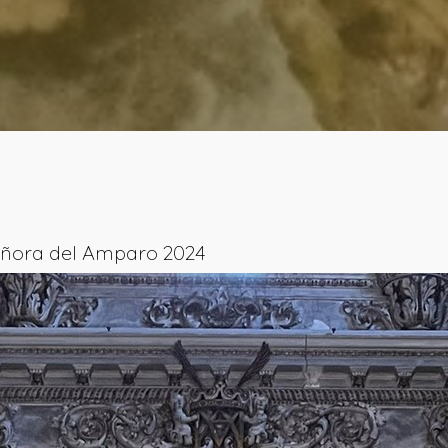
eñora del Amparo 2024