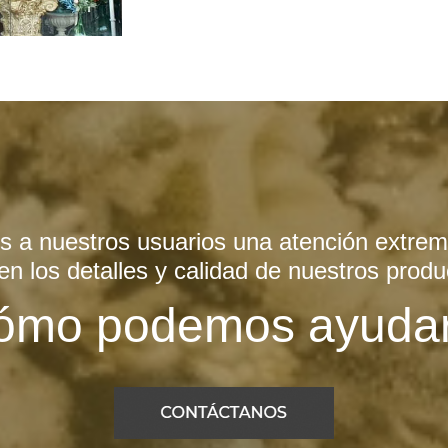
 a nuestros usuarios una atención extr
 en los detalles y calidad de nuestros produ
ómo podemos ayudar