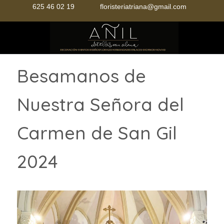
625 46 02 19
floristeriatriana@gmail.com
Mobile Menu Toggle
Besamanos de
Nuestra Señora del
Carmen de San Gil
2024