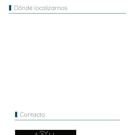
Dónde localizarnos
Contacto