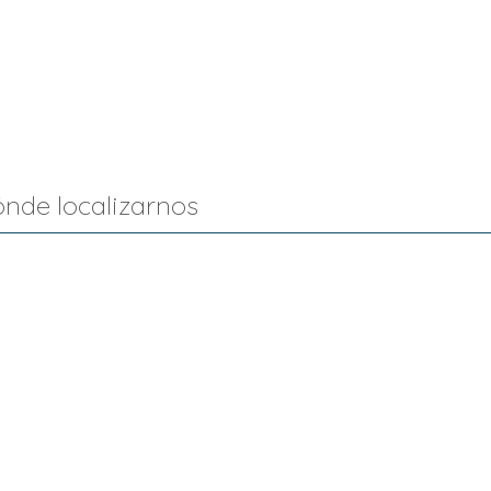
nde localizarnos