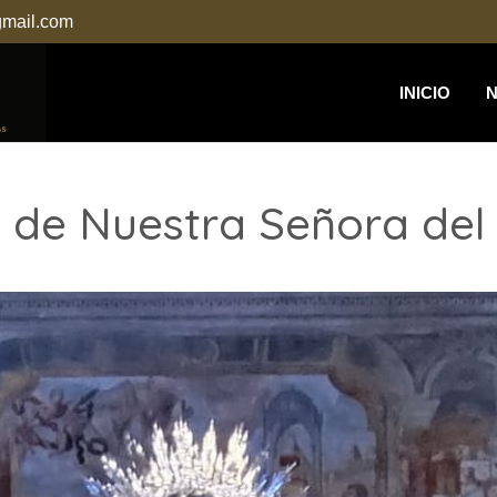
@gmail.com
INICIO
l de Nuestra Señora de