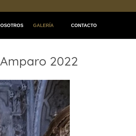
NOSOTROS
GALERÍA
CONTACTO
l Amparo 2022