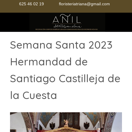
625 46 02 19
floristeriatriana@gmail.com
Mobile Menu Toggle
Semana Santa 2023
Hermandad de
Santiago Castilleja de
la Cuesta