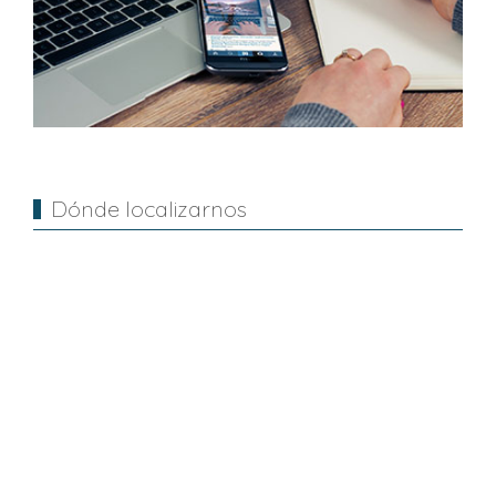
Dónde localizarnos