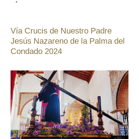
Vía Crucis de Nuestro Padre
Jesús Nazareno de la Palma del
Condado 2024