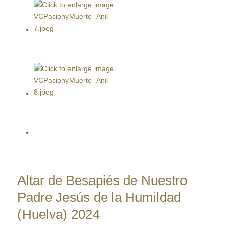
Altar de Besapiés de Nuestro
Padre Jesús de la Humildad
(Huelva) 2024