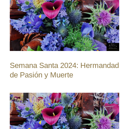
Semana Santa 2024: Hermandad
de Pasión y Muerte