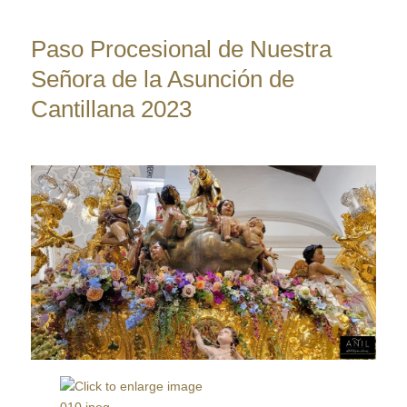
Paso Procesional de Nuestra
Señora de la Asunción de
Cantillana 2023