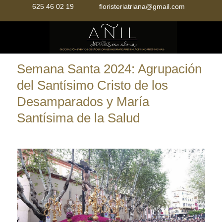
625 46 02 19
floristeriatriana@gmail.com
Mobile Menu Toggle
Semana Santa 2024: Agrupación
del Santísimo Cristo de los
Desamparados y María
Santísima de la Salud