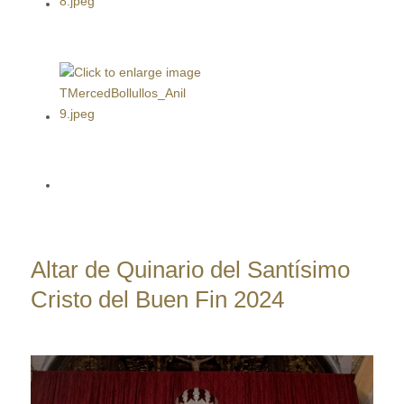
Altar de Quinario del Santísimo
Cristo del Buen Fin 2024