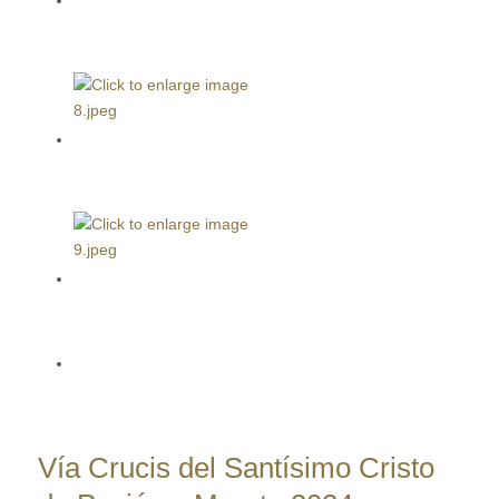
Vía Crucis del Santísimo Cristo