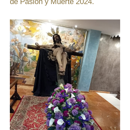
de Pasión y Muerte 2024.