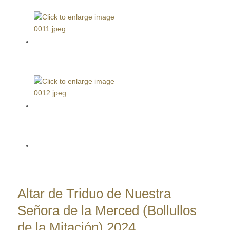
Altar de Triduo de Nuestra
Señora de la Merced (Bollullos
de la Mitación) 2024.