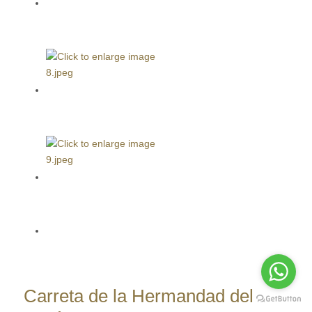
Carreta de la Hermandad del